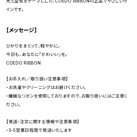
光と空気をテーマにした、COEDO RIBBONの上品でやさしいラ
インです。
【メッセージ】
ひかりをまとって、軽やかに。
今日も、あなたに「かわいい」を。
COEDO RIBBON
【お手入れ／取り扱い注意事項】
・お洗濯やクリーニングはお避けください。
・繊細なリボンを使用しておりますので、お取り扱いにはご注意く
ださい。
【発送・注文に関する情報や注意事項】
・3-5営業日程度で発送いたします