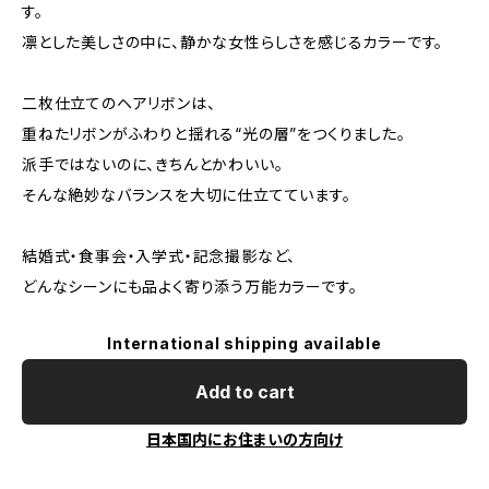
す。
凛とした美しさの中に、静かな女性らしさを感じるカラーです。
二枚仕立てのヘアリボンは、
重ねたリボンがふわりと揺れる“光の層”をつくりました。
派手ではないのに、きちんとかわいい。
そんな絶妙なバランスを大切に仕立てています。
結婚式・食事会・入学式・記念撮影など、
どんなシーンにも品よく寄り添う万能カラーです。
International shipping available
Add to cart
日本国内にお住まいの方向け