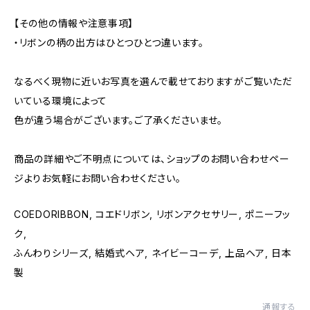
【その他の情報や注意事項】
・リボンの柄の出方はひとつひとつ違います。
なるべく現物に近いお写真を選んで載せておりますがご覧いただ
いている環境によって
色が違う場合がございます。ご了承くださいませ。
商品の詳細やご不明点については、ショップのお問い合わせペー
ジよりお気軽にお問い合わせください。
COEDORIBBON, コエドリボン, リボンアクセサリー, ポニーフッ
ク,
ふんわりシリーズ, 結婚式ヘア, ネイビーコーデ, 上品ヘア, 日本
製
通報する