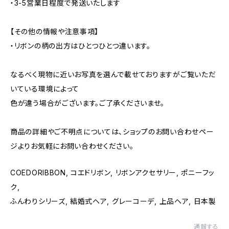
・3-5営業日程度で発送いたします
【その他の情報や注意事項】
・リボンの柄の出方はひとつひとつ違います。
なるべく現物に近いお写真を選んで載せておりますがご覧いただ
いている環境によって
色が違う場合がございます。ご了承くださいませ。
商品の詳細やご不明点については、ショップのお問い合わせペー
ジよりお気軽にお問い合わせください。
COEDORIBBON, コエドリボン, リボンアクセサリー, ポニーフッ
ク,
ふんわりシリーズ, 結婚式ヘア, グレーコーデ, 上品ヘア, 日本製
通報する