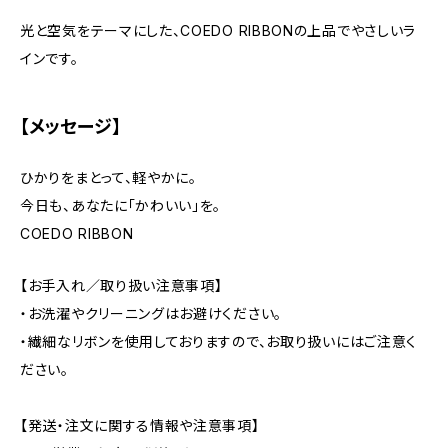
光と空気をテーマにした、COEDO RIBBONの上品でやさしいラ
インです。
【メッセージ】
ひかりをまとって、軽やかに。
今日も、あなたに「かわいい」を。
COEDO RIBBON
【お手入れ／取り扱い注意事項】
・お洗濯やクリーニングはお避けください。
・繊細なリボンを使用しておりますので、お取り扱いにはご注意く
ださい。
【発送・注文に関する情報や注意事項】