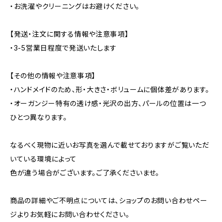
・お洗濯やクリーニングはお避けください。
【発送・注文に関する情報や注意事項】
・3-5営業日程度で発送いたします
【その他の情報や注意事項】
・ハンドメイドのため、形・大きさ・ボリュームに個体差があります。
・オーガンジー特有の透け感・光沢の出方、パールの位置は一つ
ひとつ異なります。
なるべく現物に近いお写真を選んで載せておりますがご覧いただ
いている環境によって
色が違う場合がございます。ご了承くださいませ。
商品の詳細やご不明点については、ショップのお問い合わせペー
ジよりお気軽にお問い合わせください。