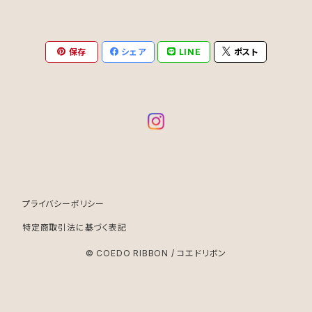
保存
シェア
LINE
ポスト
プライバシーポリシー
特定商取引法に基づく表記
© COEDO RIBBON / コエドリボン