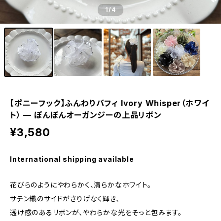
1
/4
【ポニーフック】ふんわりパフィ Ivory Whisper（ホワイ
ト） — ぽんぽんオーガンジーの上品リボン
¥3,580
International shipping available
花びらのようにやわらかく、清らかなホワイト。
サテン織のサイドがさりげなく輝き、
透け感のあるリボンが、やわらかな光をそっと包みます。