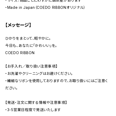
・サイズ：商品ごとにわずかに個体差があります
・Made in Japan（COEDO RIBBONオリジナル）
【メッセージ】
ひかりをまとって、軽やかに。
今日も、あなたに「かわいい」を。
COEDO RIBBON
【お手入れ／取り扱い注意事項】
・お洗濯やクリーニングはお避けください。
・繊細なリボンを使用しておりますので、お取り扱いにはご注意く
ださい。
【発送・注文に関する情報や注意事項】
・3-5営業日程度で発送いたします