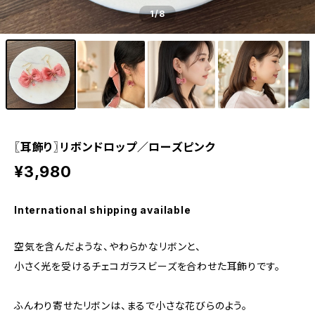
1
/8
〖耳飾り〗リボンドロップ／ローズピンク
¥3,980
International shipping available
空気を含んだような、やわらかなリボンと、
小さく光を受けるチェコガラスビーズを合わせた耳飾りです。
ふんわり寄せたリボンは、まるで小さな花びらのよう。