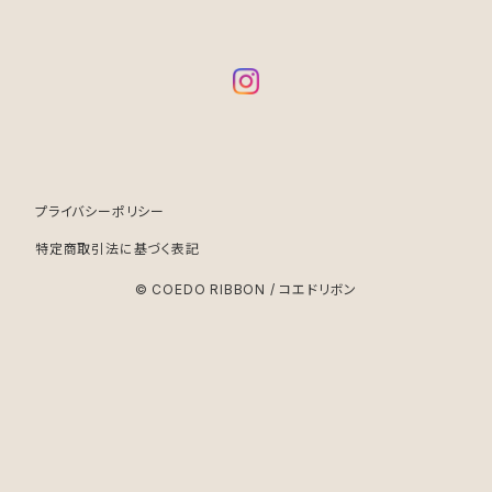
プライバシーポリシー
特定商取引法に基づく表記
© COEDO RIBBON / コエドリボン