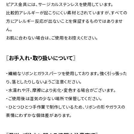
ピアス金具には、サージカルステンレスを使用しています。
比較的アレルギーが起こりにくい素材とされていますが、すべての
方にアレルギー反応が出ないことを保証するものではありませ
ん。
お肌に合わない場合は、ご使用をお控えください。
〖お手入れ・取り扱いについて〗
・繊細なリボンとガラスパーツを使用しております。強く引っ張った
り、落としたりしないようご注意ください。
・水濡れや汗、摩擦により劣化・変色する場合がございます。
・ご使用後は湿気の少ない場所で保管してください。
・ひとつひとつ手作業で制作しているため、リボンの形やガラスの
表情にわずかな個体差があります。