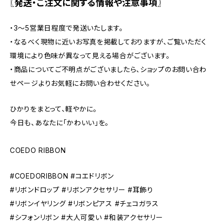
〖発送・ご注文に関する情報や注意事項〗
・3〜5営業日程度で発送いたします。
・なるべく現物に近いお写真を掲載しておりますが、ご覧いただく
環境により色味が異なって見える場合がございます。
・商品についてご不明点がございましたら、ショップのお問い合わ
せページよりお気軽にお問い合わせください。
ひかりをまとって、軽やかに。
今日も、あなたに「かわいい」を。
COEDO RIBBON
#COEDORIBBON #コエドリボン
#リボンドロップ #リボンアクセサリー #耳飾り
#リボンイヤリング #リボンピアス #チェコガラス
#シフォンリボン #大人可愛い #和装アクセサリー