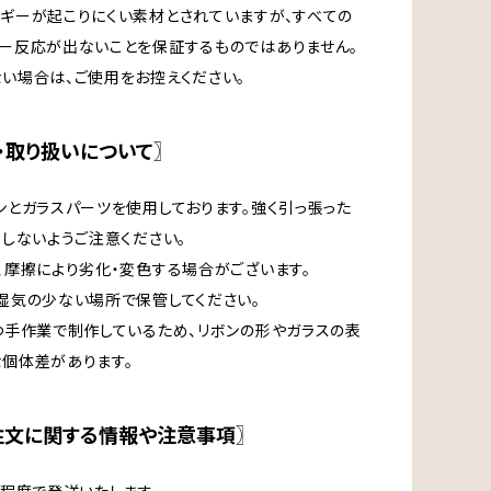
ギーが起こりにくい素材とされていますが、すべての
ー反応が出ないことを保証するものではありません。
い場合は、ご使用をお控えください。
・取り扱いについて〗
ンとガラスパーツを使用しております。強く引っ張った
りしないようご注意ください。
、摩擦により劣化・変色する場合がございます。
湿気の少ない場所で保管してください。
つ手作業で制作しているため、リボンの形やガラスの表
個体差があります。
注文に関する情報や注意事項〗