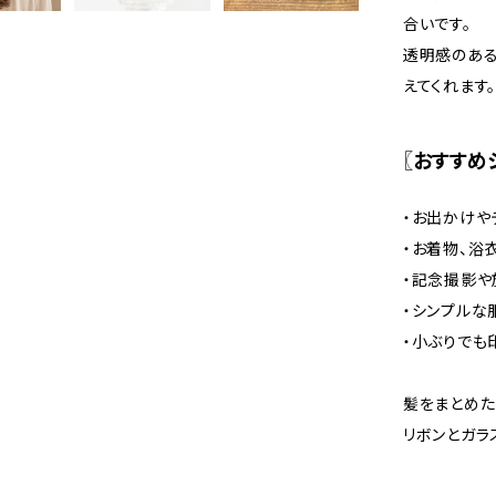
合いです。
透明感のある
えてくれます。
〖おすすめ
・お出かけや
・お着物、浴
・記念撮影や
・シンプルな
・小ぶりでも
髪をまとめた
リボンとガラ