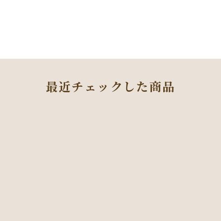
最近チェックした商品