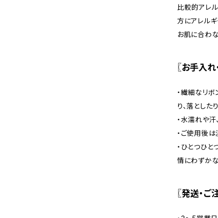
比較的アレル
方にアレルギ
お肌に合わな
〖お手入れ
・繊細なリボ
り、落とした
・水濡れや汗
・ご使用後は
・ひとつひと
情にわずかな
〖発送・ご