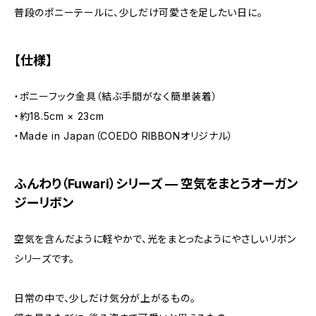
普段のポニーテールに、少しだけ可愛さを足したい日に。
【仕様】
・ポニーフック金具（結ぶ手間がなく簡単装着）
・約18.5cm × 23cm
・Made in Japan（COEDO RIBBONオリジナル）
ふんわり（Fuwari）シリーズ — 空気をまとうオーガン
ジーリボン
空気を含んだように軽やかで、光をまとったようにやさしいリボン
シリーズです。
日常の中で、少しだけ気分が上がるもの。