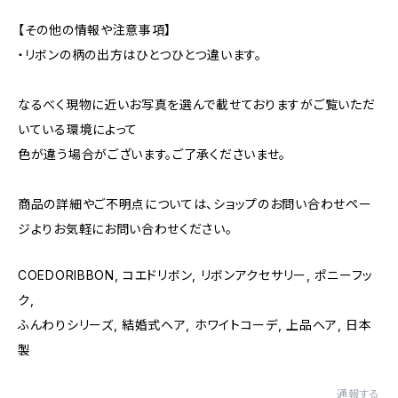
【その他の情報や注意事項】
・リボンの柄の出方はひとつひとつ違います。
なるべく現物に近いお写真を選んで載せておりますがご覧いただ
いている環境によって
色が違う場合がございます。ご了承くださいませ。
商品の詳細やご不明点については、ショップのお問い合わせペー
ジよりお気軽にお問い合わせください。
COEDORIBBON, コエドリボン, リボンアクセサリー, ポニーフッ
ク,
ふんわりシリーズ, 結婚式ヘア, ホワイトコーデ, 上品ヘア, 日本
製
通報する