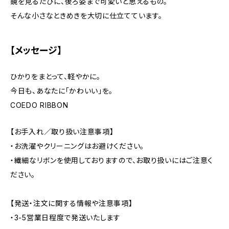
鏡を見るたびに、後ろ姿まで可愛いと思えるもの。
そんな小さなときめきを大切に仕立てています。
【メッセージ】
ひかりをまとって、軽やかに。
今日も、あなたに「かわいい」を。
COEDO RIBBON
【お手入れ／取り扱い注意事項】
・お洗濯やクリーニングはお避けください。
・繊細なリボンを使用しておりますので、お取り扱いにはご注意く
ださい。
【発送・注文に関する情報や注意事項】
・3-5営業日程度で発送いたします