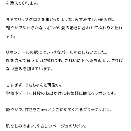
を添えてくれます。
まるでリップグロスをまとったような、みずみずしい光沢感。
軽やかでやわらかなリボンが、髪の動きに合わせてふわりと揺れ
ます。
リボンテールの裾には、小さなパールをあしらいました。
風を含んで舞うように揺れても、きれいに下へ落ちるよう、さりげ
ない重みを加えています。
甘すぎず、でもちゃんと可愛い。
学校やデート、普段のお出かけにも気軽に使えるリボンです。
艶やかで、甘さをきゅっと引き締めてくれるブラックリボン。
肌なじみのよい、やさしいベージュのリボン。